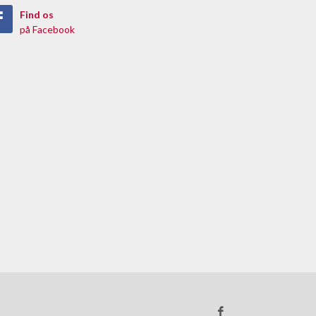
Find os
på Facebook