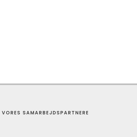
E VORES SAMARBEJDSPARTNERE