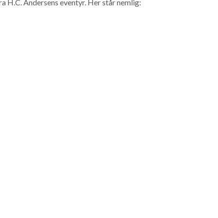
a H.C. Andersens eventyr. Her står nemlig: