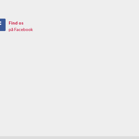
Find os
på Facebook