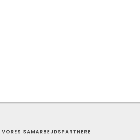
E VORES SAMARBEJDSPARTNERE