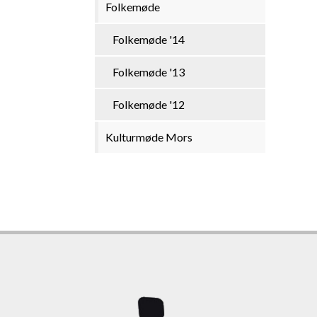
Folkemøde
Folkemøde '14
Folkemøde '13
Folkemøde '12
Kulturmøde Mors