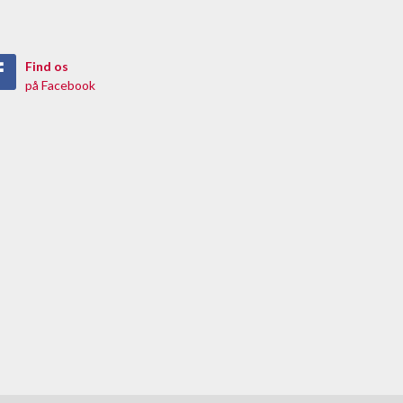
Find os
på Facebook