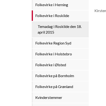
Folkevirke i Herning
Kirsten
Folkevirke i Roskilde
Temadag i Roskilde den 18.
april 2015
Folkevirke Region Syd
Folkevirke i Holstebro
Folkevirke i Ølsted
Folkevirke på Bornholm
Folkevirke på Grønland
Kvinderstemmer