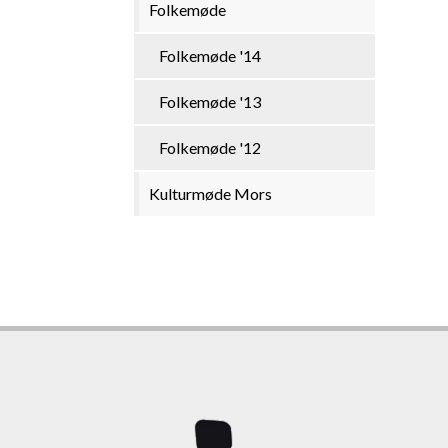
Folkemøde
Folkemøde '14
Folkemøde '13
Folkemøde '12
Kulturmøde Mors