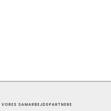
E VORES SAMARBEJDSPARTNERE