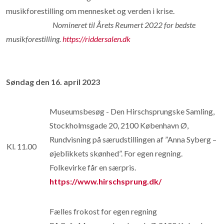
musikforestilling om mennesket og verden i krise.
Nomineret til Årets Reumert 2022 for bedste
musikforestilling.
https://riddersalen.dk
Søndag den 16. april 2023
Museumsbesøg - Den Hirschsprungske Samling,
Stockholmsgade 20, 2100 København Ø,
Rundvisning på særudstillingen af ”Anna Syberg –
Kl. 11.00
øjeblikkets skønhed”. For egen regning.
Folkevirke får en særpris.
https://www.hirschsprung.dk/
Fælles frokost for egen regning