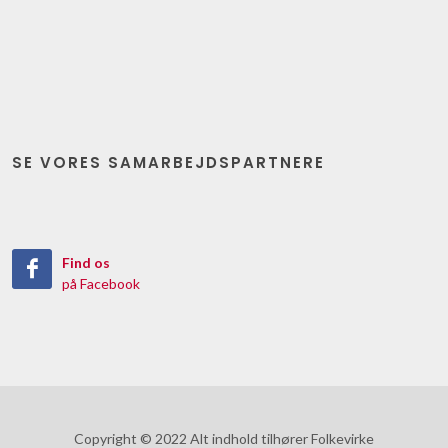
SE VORES SAMARBEJDSPARTNERE
Find os
på Facebook
Copyright © 2022 Alt indhold tilhører Folkevirke