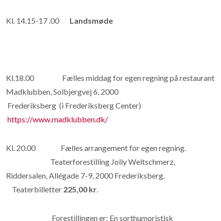
Kl. 14.15-17 .00
Landsmøde
Kl.18.00 Fælles middag for egen regning på restaurant
Madklubben, Solbjergvej 6, 2000
Frederiksberg (i Frederiksberg Center)
https://www.madklubben.dk/
Kl. 20.00 Fælles arrangement for egen regning.
Teaterforestilling Jolly Weltschmerz,
Riddersalen, Allégade 7-9, 2000 Frederiksberg.
Teaterbilletter
225,00 kr
.
Forestillingen er: En sorthumoristisk