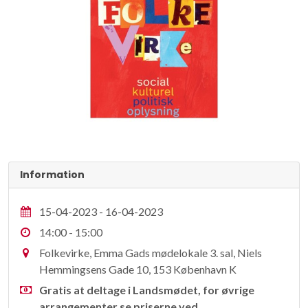
Information
15-04-2023 - 16-04-2023
14:00 - 15:00
Folkevirke, Emma Gads mødelokale 3. sal, Niels
Hemmingsens Gade 10, 153 København K
Gratis at deltage i Landsmødet, for øvrige
arrangementer se priserne ved