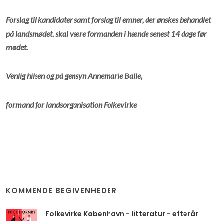
Forslag til kandidater samt forslag til emner, der ønskes behandlet
på landsmødet, skal være formanden i hænde senest 14 dage før
mødet.
Venlig hilsen og på gensyn Annemarie Balle,
formand for landsorganisation Folkevirke
KOMMENDE BEGIVENHEDER
Folkevirke København - litteratur - efterår