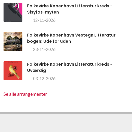
Folkevirke København Litteratur kreds -
Sisyfos-myten
12-11-2026
Folkevirke København Vestegn Litteratur
bogen: Ude for uden
23-11-2026
Folkevirke København Litteratur kreds -
Uværdig
03-12-2026
Se alle arrangementer