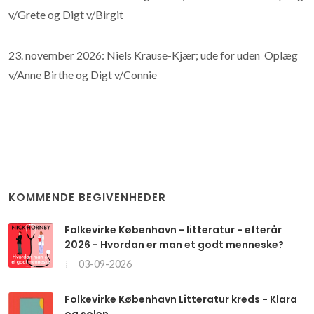
v/Grete og Digt v/Birgit
23. november 2026: Niels Krause-Kjær; ude for uden Oplæg
v/Anne Birthe og Digt v/Connie
KOMMENDE BEGIVENHEDER
Folkevirke København - litteratur - efterår
2026 - Hvordan er man et godt menneske?
03-09-2026
Folkevirke København Litteratur kreds - Klara