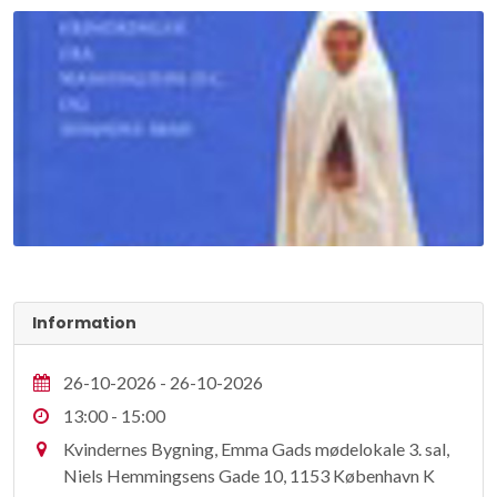
Information
26-10-2026 - 26-10-2026
13:00 - 15:00
Kvindernes Bygning, Emma Gads mødelokale 3. sal,
Niels Hemmingsens Gade 10, 1153 København K