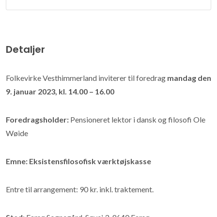
Detaljer
Folkevirke Vesthimmerland inviterer til foredrag
mandag den
9. januar 2023, kl. 14.00 – 16.00
Foredragsholder:
Pensioneret lektor i dansk og filosofi Ole
Wøide
Emne: Eksistensfilosofisk værktøjskasse
Entre til arrangement: 90 kr. inkl. traktement.