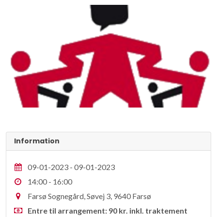
Information
09-01-2023 - 09-01-2023
14:00 - 16:00
Farsø Sognegård, Søvej 3, 9640 Farsø
Entre til arrangement: 90 kr. inkl. traktement