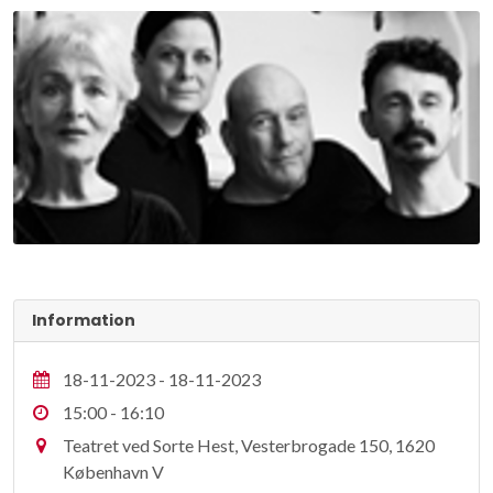
Information
18-11-2023 - 18-11-2023
15:00 - 16:10
Teatret ved Sorte Hest, Vesterbrogade 150, 1620
København V